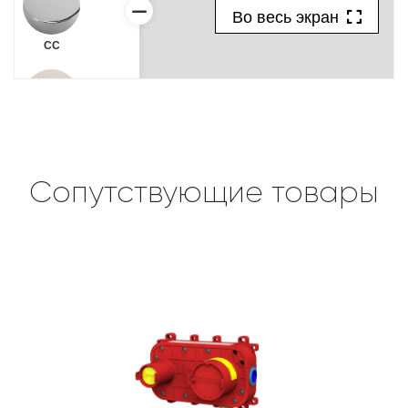
Сопутствующие товары