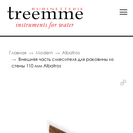
Главная
Modern
Albatros
Внешняя часть смесителя для раковины из
стены 110 мм Albatros