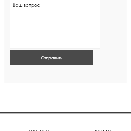
Отправить