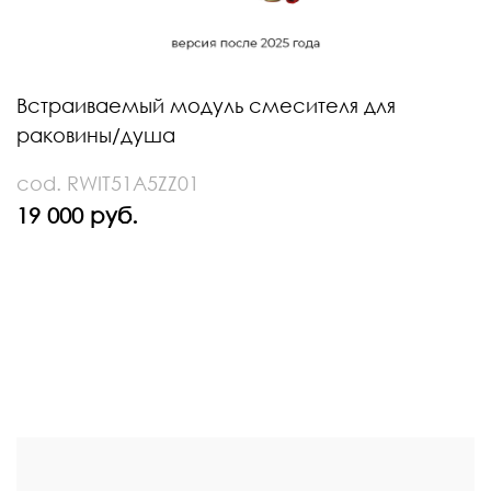
Встраиваемый модуль смесителя для
раковины/душа
cod. RWIT51A5ZZ01
19 000 руб.