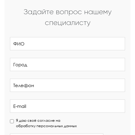
Задайте вопрос нашему
специалисту
Я даю своё согласие на
обработку персональных данных