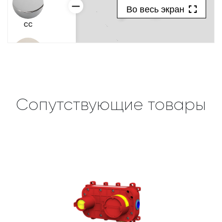
Сопутствующие товары