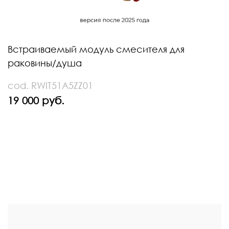
Встраиваемый модуль смесителя для
раковины/душа
cod. RWIT51A5ZZ01
19 000 руб.