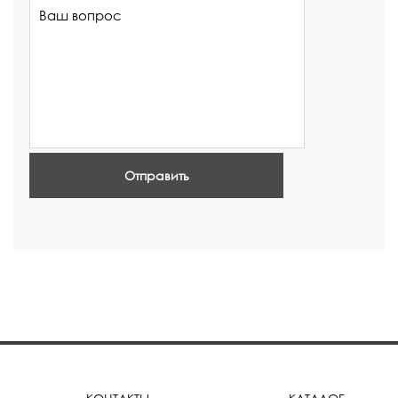
Отправить