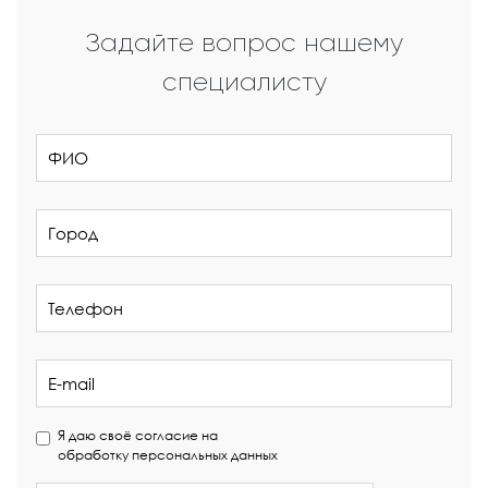
Задайте вопрос нашему
специалисту
Я даю своё согласие на
обработку персональных данных