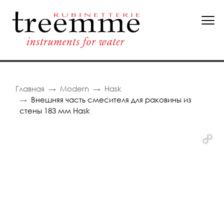
Главная
Modern
Hask
Внешняя часть смесителя для раковины из
стены 183 мм Hask