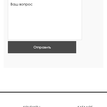
Отправить