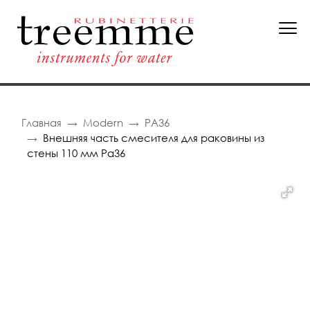
Главная
Modern
PA36
Внешняя часть смесителя для раковины из
стены 110 мм Pa36