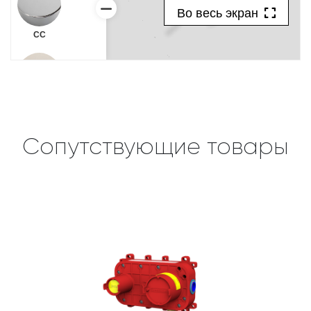
Сопутствующие товары