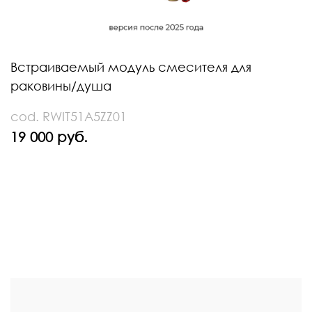
Встраиваемый модуль смесителя для
раковины/душа
cod. RWIT51A5ZZ01
19 000 руб.