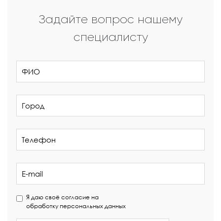
Задайте вопрос нашему
специалисту
Я даю своё согласие на
обработку персональных данных