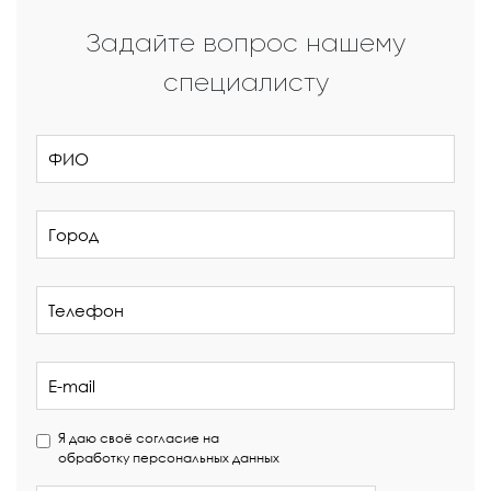
Задайте вопрос нашему
специалисту
Я даю своё согласие на
обработку персональных данных