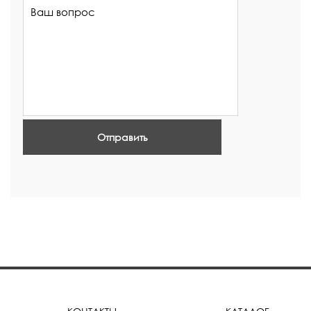
Отправить