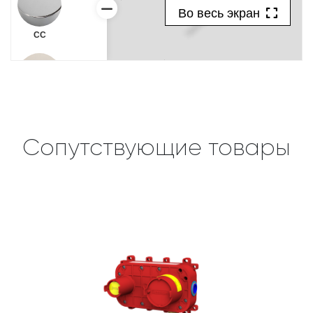
Сопутствующие товары