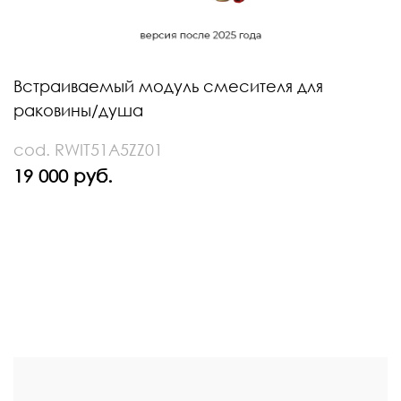
Встраиваемый модуль смесителя для
раковины/душа
cod. RWIT51A5ZZ01
19 000 руб.