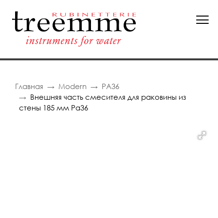
Главная
Modern
PA36
Внешняя часть смесителя для раковины из
стены 185 мм Pa36